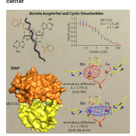
center