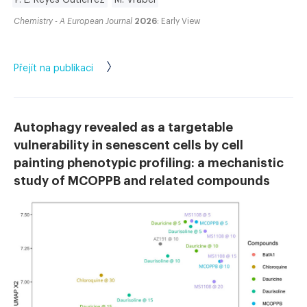
Chemistry - A European Journal
2026
: Early View
Přejít na publikaci
Autophagy revealed as a targetable
vulnerability in senescent cells by cell
painting phenotypic profiling: a mechanistic
study of MCOPPB and related compounds