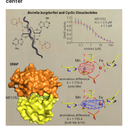
center