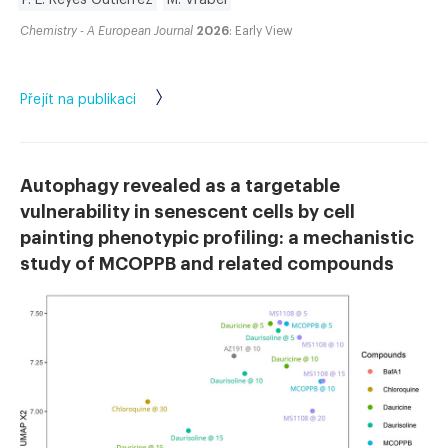
Chemistry - A European Journal
2026
: Early View
Přejít na publikaci
Autophagy revealed as a targetable
vulnerability in senescent cells by cell
painting phenotypic profiling: a mechanistic
study of MCOPPB and related compounds